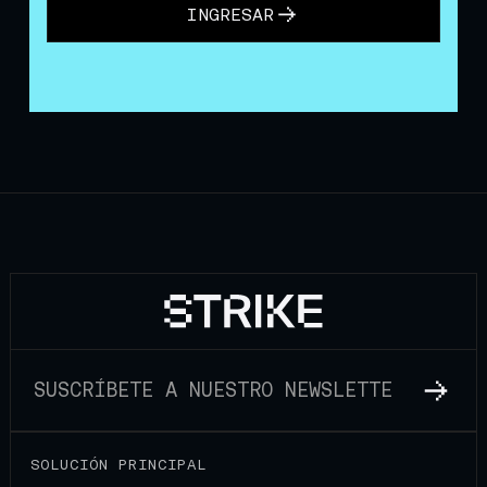
INGRESAR
SOLUCIÓN PRINCIPAL