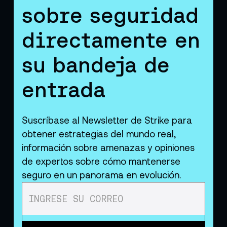
sobre seguridad
directamente en
su bandeja de
entrada
Suscríbase al Newsletter de Strike para
obtener estrategias del mundo real,
información sobre amenazas y opiniones
de expertos sobre cómo mantenerse
seguro en un panorama en evolución.