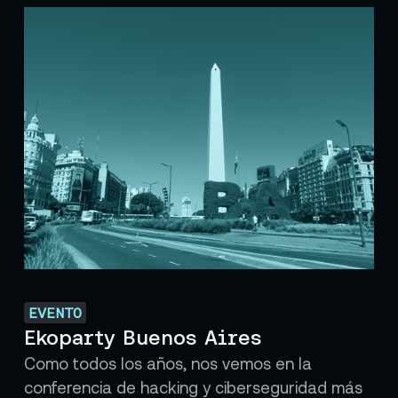
EVENTO
Ekoparty Buenos Aires
Como todos los años, nos vemos en la
conferencia de hacking y ciberseguridad más