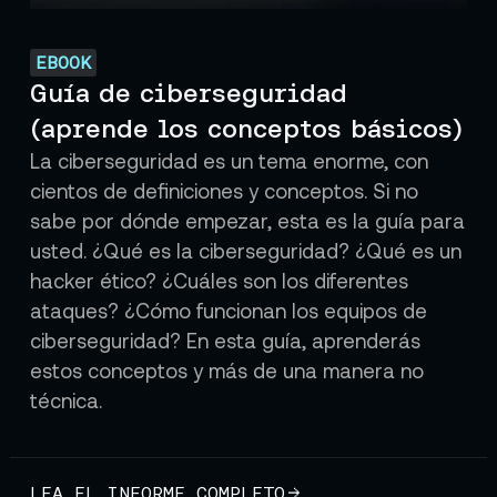
EBOOK
Guía de ciberseguridad
(aprende los conceptos básicos)
La ciberseguridad es un tema enorme, con
cientos de definiciones y conceptos. Si no
sabe por dónde empezar, esta es la guía para
usted. ¿Qué es la ciberseguridad? ¿Qué es un
hacker ético? ¿Cuáles son los diferentes
ataques? ¿Cómo funcionan los equipos de
ciberseguridad? En esta guía, aprenderás
estos conceptos y más de una manera no
técnica.
LEA EL INFORME COMPLETO