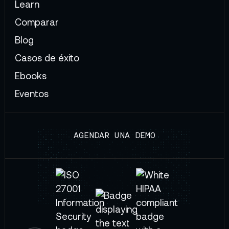
Learn
Comparar
Blog
Casos de éxito
Ebooks
Eventos
AGENDAR UNA DEMO