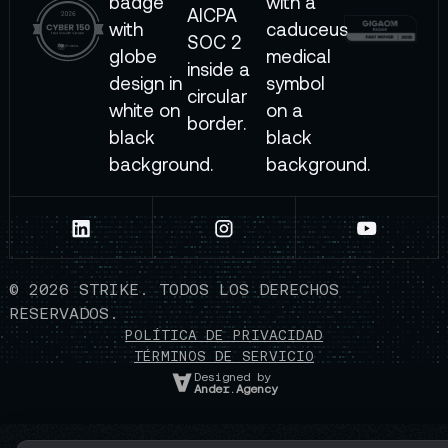
©
2026
STRIKE. TODOS LOS DERECHOS
RESERVADOS.
POLÍTICA DE PRIVACIDAD
TÉRMINOS DE SERVICIO
Designed by
Ander.Agency