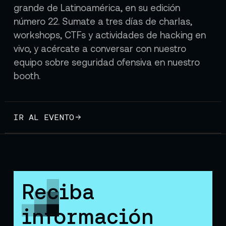
grande de Latinoamérica, en su edición
número 22. Sumate a tres días de charlas,
workshops, CTFs y actividades de hacking en
vivo, y acércate a conversar con nuestro
equipo sobre seguridad ofensiva en nuestro
booth.
IR AL EVENTO
Reciba
información