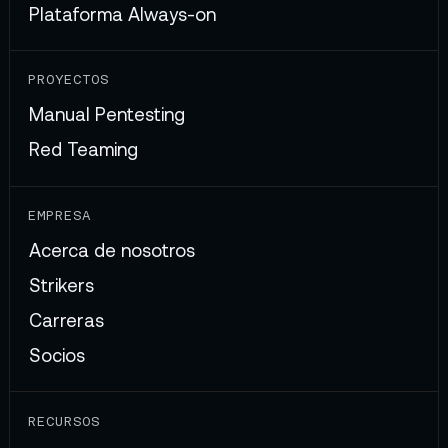
Plataforma Always-on
PROYECTOS
Manual Pentesting
Red Teaming
EMPRESA
Acerca de nosotros
Strikers
Carreras
Socios
RECURSOS