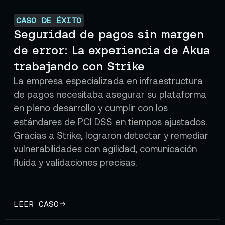
CASO DE ÉXITO
Seguridad de pagos sin margen
de error: La experiencia de Akua
trabajando con Strike
La empresa especializada en infraestructura
de pagos necesitaba asegurar su plataforma
en pleno desarrollo y cumplir con los
estándares de PCI DSS en tiempos ajustados.
Gracias a Strike, lograron detectar y remediar
vulnerabilidades con agilidad, comunicación
fluida y validaciones precisas.
LEER CASO