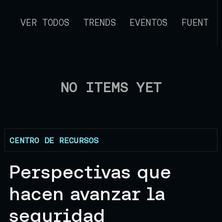
VER TODOS
TRENDS
EVENTOS
FUENTE 
NO ITEMS YET
CENTRO DE RECURSOS
Perspectivas que
hacen avanzar la
seguridad