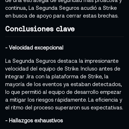
de una estrategia de seguridad más proactiva y
continua, La Segunda Seguros acudió a Strike
en busca de apoyo para cerrar estas brechas.
Conclusiones clave
- Velocidad excepcional
La Segunda Seguros destaca la impresionante
velocidad del equipo de Strike. Incluso antes de
integrar Jira con la plataforma de Strike, la
mayoría de los eventos ya estaban detectados,
lo que permitió al equipo de desarrollo empezar
a mitigar los riesgos rápidamente. La eficiencia y
el ritmo del proceso superaron sus expectativas.
- Hallazgos exhaustivos