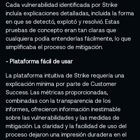
Cada vulnerabilidad identificada por Strike
incluía explicaciones detalladas, incluida la forma
en que se detectó, explotó y resolvió. Estas
pruebas de concepto eran tan claras que
cualquiera podía entenderlas fácilmente, lo que
simplificaba el proceso de mitigación.
- Plataforma fácil de usar
La plataforma intuitiva de Strike requería una
explicación mínima por parte de Customer
Success. Las métricas proporcionadas,
combinadas con la transparencia de los
informes, ofrecieron información inestimable
sobre las vulnerabilidades y las medidas de
mitigación. La claridad y la facilidad de uso del
proceso dejaron una impresión duradera en el