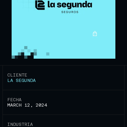
CLIENTE
LA SEGUNDA
FECHA
MARCH 12, 2024
INDUSTRIA