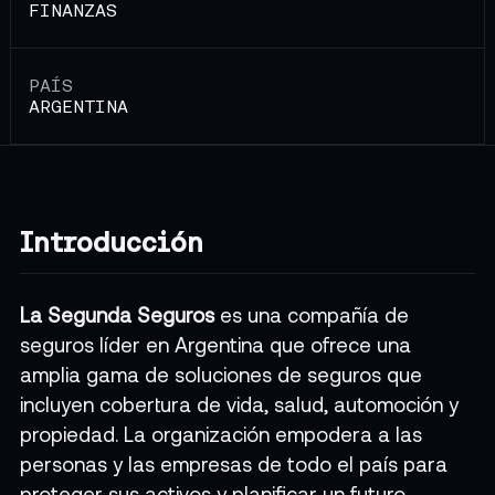
FINANZAS
PAÍS
ARGENTINA
Introducción
La Segunda Seguros
es una compañía de
seguros líder en Argentina que ofrece una
amplia gama de soluciones de seguros que
incluyen cobertura de vida, salud, automoción y
propiedad. La organización empodera a las
personas y las empresas de todo el país para
proteger sus activos y planificar un futuro