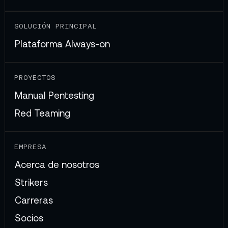
SOLUCIÓN PRINCIPAL
Plataforma Always-on
PROYECTOS
Manual Pentesting
Red Teaming
EMPRESA
Acerca de nosotros
Strikers
Carreras
Socios