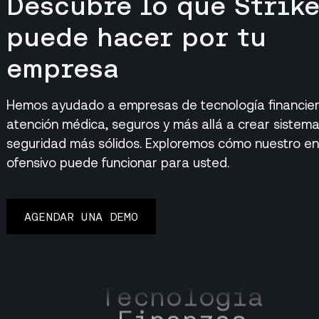
Descubre lo que Strik
puede hacer por tu
empresa
Hemos ayudado a empresas de tecnología financier
atención médica, seguros y más allá a crear sistem
seguridad más sólidos. Exploremos cómo nuestro e
ofensivo puede funcionar para usted.
AGENDAR UNA DEMO
Telecomunicacione
Tecnología