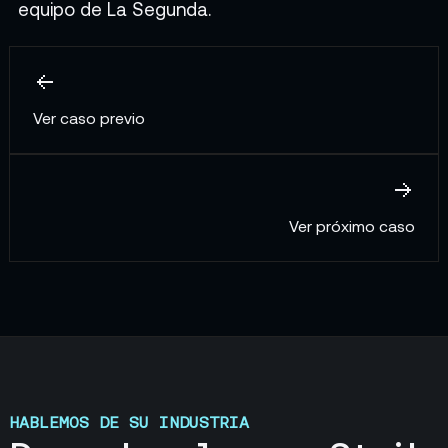
equipo de La Segunda.
Ver caso previo
Ver próximo caso
HABLEMOS DE SU INDUSTRIA