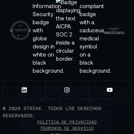
©
2026
STRIKE. TODOS LOS DERECHOS
RESERVADOS.
POLÍTICA DE PRIVACIDAD
TÉRMINOS DE SERVICIO