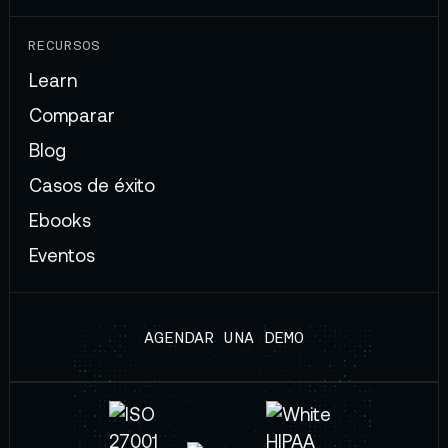
RECURSOS
Learn
Comparar
Blog
Casos de éxito
Ebooks
Eventos
AGENDAR UNA DEMO