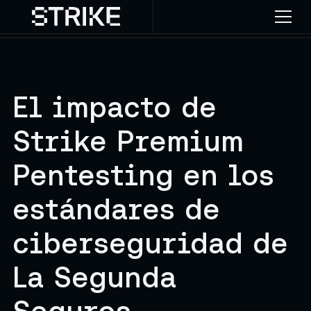
El impacto de
Strike Premium
Pentesting en los
estándares de
ciberseguridad de
La Segunda
Seguros