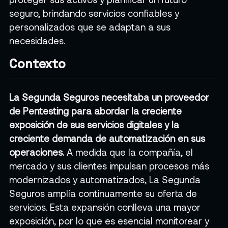
seguro, brindando servicios confiables y
personalizados que se adaptan a sus
necesidades.
Contexto
La Segunda Seguros necesitaba un proveedor
de Pentesting para abordar la creciente
exposición de sus servicios digitales y la
creciente demanda de automatización en sus
operaciones.
A medida que la compañía, el
mercado y sus clientes impulsan procesos más
modernizados y automatizados, La Segunda
Seguros amplía continuamente su oferta de
servicios. Esta expansión conlleva una mayor
exposición, por lo que es esencial monitorear y