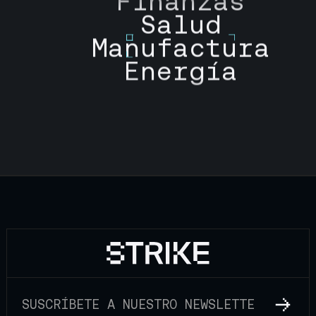
Finanzas
Salud
Manufactura
Energía