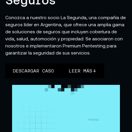
Conozca a nuestro socio La Segunda, una compañía de
seguros líder en Argentina, que ofrece una amplia gama
de soluciones de seguros que incluyen cobertura de
vida, salud, automoción y propiedad. Se asociaron con
nosotros e implementaron Premium Pentesting para
garantizar la seguridad de sus servicios.
DESCARGAR CASO
LEER MÁS