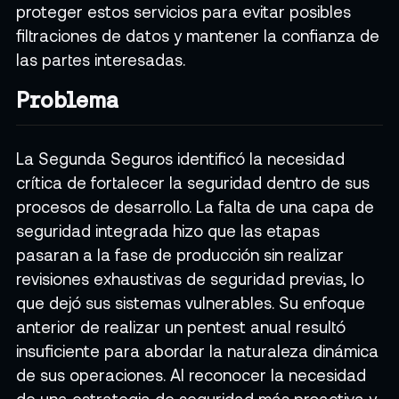
proteger estos servicios para evitar posibles
filtraciones de datos y mantener la confianza de
las partes interesadas.
Problema
La Segunda Seguros identificó la necesidad
crítica de fortalecer la seguridad dentro de sus
procesos de desarrollo. La falta de una capa de
seguridad integrada hizo que las etapas
pasaran a la fase de producción sin realizar
revisiones exhaustivas de seguridad previas, lo
que dejó sus sistemas vulnerables. Su enfoque
anterior de realizar un pentest anual resultó
insuficiente para abordar la naturaleza dinámica
de sus operaciones. Al reconocer la necesidad