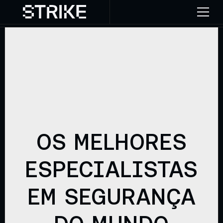
OS MELHORES
ESPECIALISTAS
EM SEGURANÇA