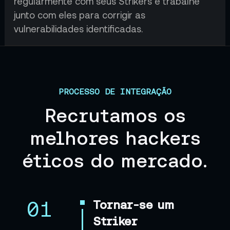
regularmente com seus Strikers e trabalhe
junto com eles para corrigir as
vulnerabilidades identificadas.
PROCESSO DE INTEGRAÇÃO
Recrutamos os
melhores hackers
éticos do mercado.
01
Tornar-se um
Striker