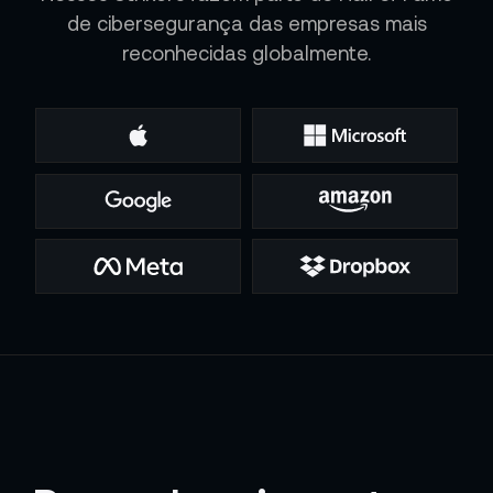
de cibersegurança das empresas mais
reconhecidas globalmente.