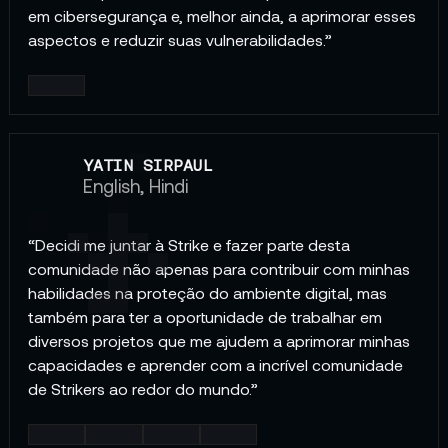
em cibersegurança e, melhor ainda, a aprimorar esses
aspectos e reduzir suas vulnerabilidades.”
YATIN SIRPAUL
English, Hindi
“Decidi me juntar à Strike e fazer parte desta
comunidade não apenas para contribuir com minhas
habilidades na proteção do ambiente digital, mas
também para ter a oportunidade de trabalhar em
diversos projetos que me ajudem a aprimorar minhas
capacidades e aprender com a incrível comunidade
de Strikers ao redor do mundo.”