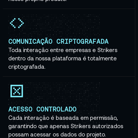
COMUNICAÇÃO CRIPTOGRAFADA
Toda interação entre empresas e Strikers
dentro da nossa plataforma é totalmente
criptografada.
ACESSO CONTROLADO
Cada interação é baseada em permissão,
garantindo que apenas Strikers autorizados
possam acessar os dados do projeto.