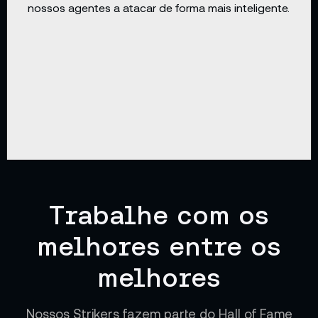
nossos agentes a atacar de forma mais inteligente.
Trabalhe com os
melhores entre os
melhores
Nossos Strikers fazem parte do Hall of Fame