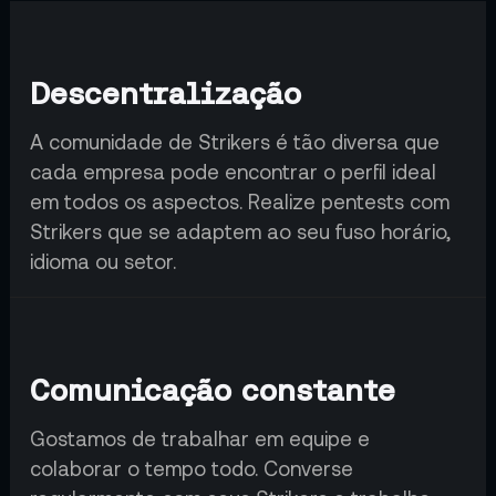
Descentralização
A comunidade de Strikers é tão diversa que
cada empresa pode encontrar o perfil ideal
em todos os aspectos. Realize pentests com
Strikers que se adaptem ao seu fuso horário,
idioma ou setor.
Comunicação constante
Gostamos de trabalhar em equipe e
colaborar o tempo todo. Converse