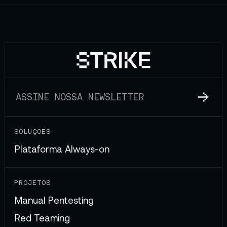
SOLUÇÕES
Plataforma Always-on
PROJETOS
Manual Pentesting
Red Teaming