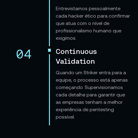
Entrevistamos pessoalmente
cada hacker ético para confirmar
que atua com o nível de
profissionalismo humano que
exigimos.
04
Continuous
Validation
Quando um Striker entra para a
equipe, o processo está apenas
começando. Supervisionamos
cada detalhe para garantir que
as empresas tenham a melhor
experiência de pentesting
possível.