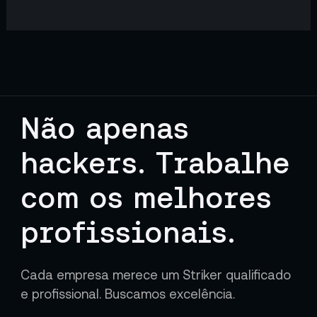
Não apenas
hackers. Trabalhe
com os melhores
profissionais.
Cada empresa merece um Striker qualificado
e profissional. Buscamos excelência.