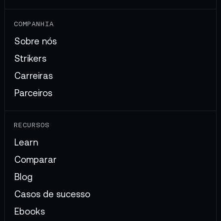
COMPANHIA
Sobre nós
Strikers
Carreiras
Parceiros
RECURSOS
Learn
Comparar
Blog
Casos de sucesso
Ebooks