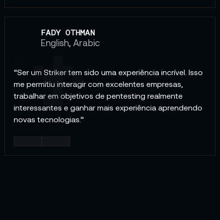
FADY OTHMAN
English, Arabic
“Ser um Striker tem sido uma experiência incrível. Isso
me permitiu interagir com excelentes empresas,
trabalhar em objetivos de pentesting realmente
interessantes e ganhar mais experiência aprendendo
novas tecnologias.”