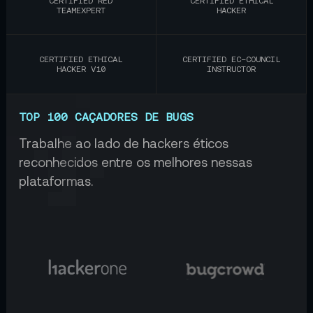
CERTIFIED RED
CERTIFIED ETHICAL
TEAMEXPERT
HACKER
CERTIFIED ETHICAL
CERTIFIED EC-COUNCIL
HACKER V10
INSTRUCTOR
TOP 100 CAÇADORES DE BUGS
Trabalhe ao lado de hackers éticos
reconhecidos entre os melhores nessas
plataformas.