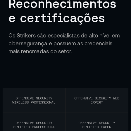
Reconhecimentos
e certificações
Os Strikers são especialistas de alto nível em
cibersegurança e possuem as credenciais
mais renomadas do setor.
OFFENSIVE SECURITY
OFFENSIVE SECURITY WEB
WIRELESS PROFESSIONAL
EXPERT
OFFENSIVE SECURITY
OFFENSIVE SECURITY
CERTIFIED PROFESSIONAL
CERTIFIED EXPERT