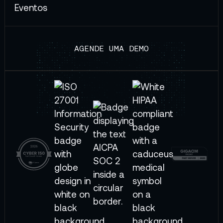
Eventos
AGENDE UMA DEMO