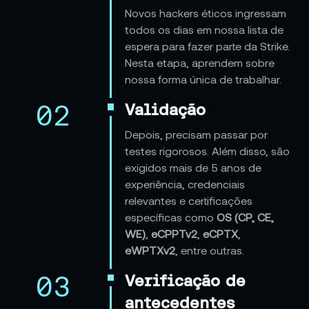
Novos hackers éticos ingressam
todos os dias em nossa lista de
espera para fazer parte da Strike.
Nesta etapa, aprendem sobre
nossa forma única de trabalhar.
02
Validação
Depois, precisam passar por
testes rigorosos. Além disso, são
exigidos mais de 5 anos de
experiência, credenciais
relevantes e certificações
específicas como
OS (CP, CE,
WE)
,
eCPPTv2
,
eCPTX
,
eWPTXv2
, entre outras.
03
Verificação de
antecedentes