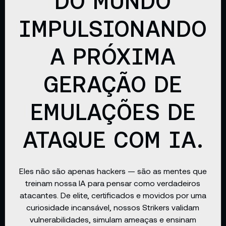
DO MUNDO
IMPULSIONANDO
A PRÓXIMA
GERAÇÃO DE
EMULAÇÕES DE
ATAQUE COM IA.
Eles não são apenas hackers — são as mentes que
treinam nossa IA para pensar como verdadeiros
atacantes. De elite, certificados e movidos por uma
curiosidade incansável, nossos Strikers validam
vulnerabilidades, simulam ameaças e ensinam