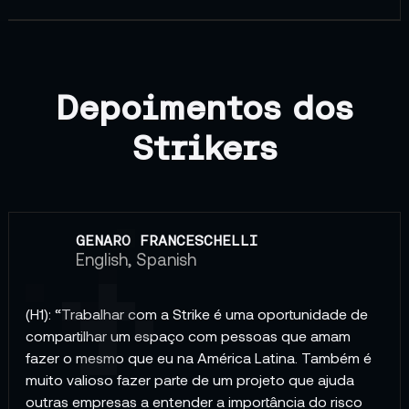
Depoimentos dos
Strikers
GENARO FRANCESCHELLI
English, Spanish
(H1): “Trabalhar com a Strike é uma oportunidade de
compartilhar um espaço com pessoas que amam
fazer o mesmo que eu na América Latina. Também é
muito valioso fazer parte de um projeto que ajuda
outras empresas a entender a importância do risco