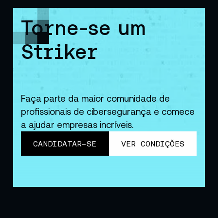
Torne-se um
Striker
Faça parte da maior comunidade de
profissionais de cibersegurança e comece
a ajudar empresas incríveis.
CANDIDATAR-SE
VER CONDIÇÕES