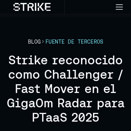
BLOG
FUENTE DE TERCEROS
Strike reconocido
como Challenger /
Fast Mover en el
GigaOm Radar para
PTaaS 2025