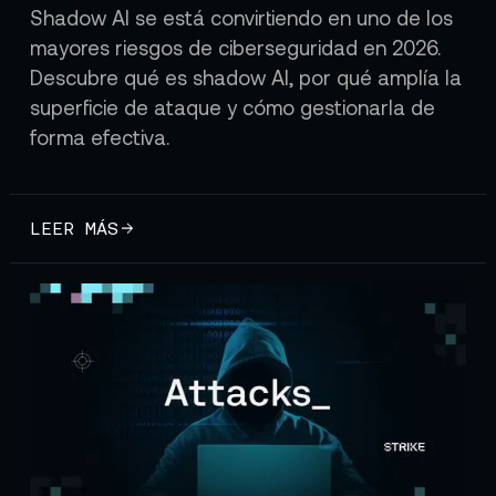
Shadow AI se está convirtiendo en uno de los
mayores riesgos de ciberseguridad en 2026.
Descubre qué es shadow AI, por qué amplía la
superficie de ataque y cómo gestionarla de
forma efectiva.
LEER MÁS