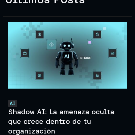
AI
Shadow AI: La amenaza oculta
que crece dentro de tu
organización