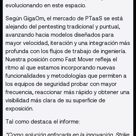
evolucionando en este espacio.
Según GigaOm, el mercado de PTaaS se está
alejando del pentesting tradicional y puntual,
avanzando hacia modelos diseñados para
mayor velocidad, iteración y una integración más
profunda con los flujos de trabajo de ingeniería.
Nuestra posición como Fast Mover refleja el
ritmo al que estamos incorporando nuevas
funcionalidades y metodologías que permiten a
los equipos de seguridad probar con mayor
frecuencia, reaccionar más rápido y obtener una
visibilidad más clara de su superficie de
exposición.
Tal como destaca el informe:
“Como solución enfocada en la innovación, Strike