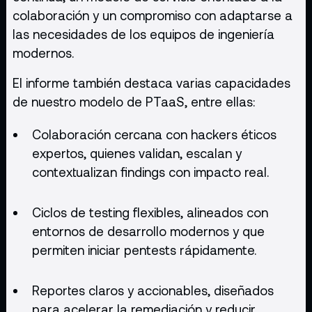
colaboración y un compromiso con adaptarse a
las necesidades de los equipos de ingeniería
modernos.
El informe también destaca varias capacidades
de nuestro modelo de PTaaS, entre ellas:
Colaboración cercana con hackers éticos
expertos, quienes validan, escalan y
contextualizan findings con impacto real.
Ciclos de testing flexibles, alineados con
entornos de desarrollo modernos y que
permiten iniciar pentests rápidamente.
Reportes claros y accionables, diseñados
para acelerar la remediación y reducir