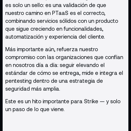
es solo un sello: es una validación de que
nuestro camino en PTaaS es el correcto,
combinando servicios sólidos con un producto
que sigue creciendo en funcionalidades,
automatización y experiencia del cliente.
Más importante aún, refuerza nuestro
compromiso con las organizaciones que confían
en nosotros día a día: seguir elevando el
estándar de cómo se entrega, mide e integra el
pentesting dentro de una estrategia de
seguridad más amplia.
Este es un hito importante para Strike — y solo
un paso de lo que viene.