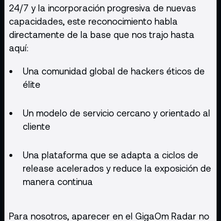
24/7 y la incorporación progresiva de nuevas
capacidades, este reconocimiento habla
directamente de la base que nos trajo hasta
aquí:
Una comunidad global de hackers éticos de
élite
Un modelo de servicio cercano y orientado al
cliente
Una plataforma que se adapta a ciclos de
release acelerados y reduce la exposición de
manera continua
Para nosotros, aparecer en el GigaOm Radar no