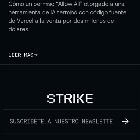
Cómo un permiso “Allow All” otorgado a una
herramienta de IA terminó con código fuente
de Vercel a la venta por dos millones de
dólares.
LEER MÁS