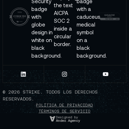
©
2026
STRIKE. TODOS LOS DERECHOS
RESERVADOS.
POLÍTICA DE PRIVACIDAD
TÉRMINOS DE SERVICIO
Designed by
Ander.Agency