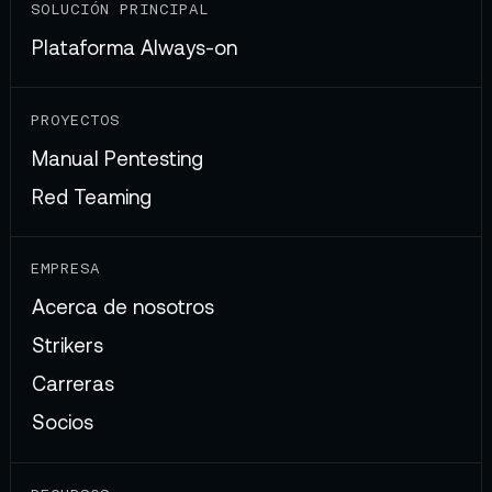
SOLUCIÓN PRINCIPAL
Plataforma Always-on
PROYECTOS
Manual Pentesting
Red Teaming
EMPRESA
Acerca de nosotros
Strikers
Carreras
Socios