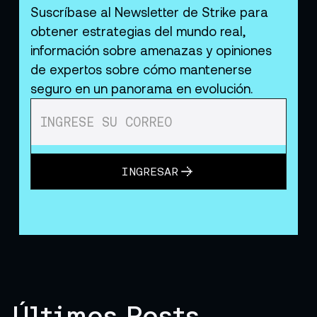
Suscríbase al Newsletter de Strike para
obtener estrategias del mundo real,
información sobre amenazas y opiniones
de expertos sobre cómo mantenerse
seguro en un panorama en evolución.
INGRESAR
Últimos Posts