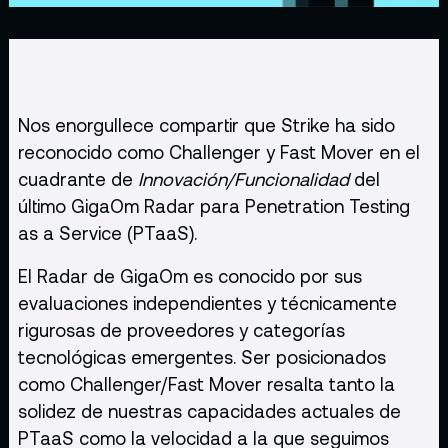
Nos enorgullece compartir que Strike ha sido
reconocido como Challenger y Fast Mover en el
cuadrante de
Innovación/Funcionalidad
del
último GigaOm Radar para Penetration Testing
as a Service (PTaaS).
El Radar de GigaOm es conocido por sus
evaluaciones independientes y técnicamente
rigurosas de proveedores y categorías
tecnológicas emergentes. Ser posicionados
como Challenger/Fast Mover resalta tanto la
solidez de nuestras capacidades actuales de
PTaaS como la velocidad a la que seguimos