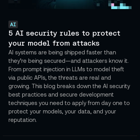
AI
5 AI security rules to protect
your model from attacks
AI systems are being shipped faster than
they’re being secured—and attackers know it.
From prompt injection in LLMs to model theft
via public APIs, the threats are real and
growing. This blog breaks down the AI security
best practices and secure development
techniques you need to apply from day one to
protect your models, your data, and your
reputation.