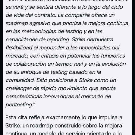
se verá y se sentirá diferente a lo largo del ciclo
de vida del contrato. La compañía ofrece un
roadmap agresivo que prioriza la mejora continua
en las metodologías de testing y en las
capacidades de reporting. Strike demuestra
flexibilidad al responder a las necesidades del
mercado, con énfasis en potenciar las funciones
de colaboración en tiempo real y en la evolución
de su enfoque de testing basado en la
comunidad. Esto posiciona a Strike como un
challenger de rápido movimiento que aporta
características innovadoras al mercado de
pentesting.”
Esta cita refleja exactamente lo que impulsa a
Strike: un roadmap construido sobre la mejora
continua, un modelo de servicio orientado a la