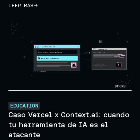
LEER MÁS
EDUCATION
Caso Vercel x Context.ai: cuando
tu herramienta de IA es el
atacante