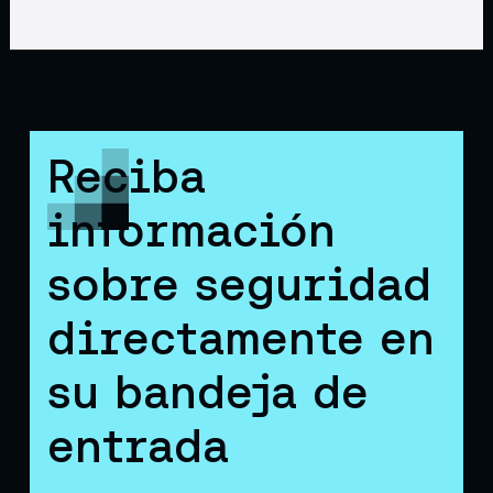
Reciba
información
sobre seguridad
directamente en
su bandeja de
entrada