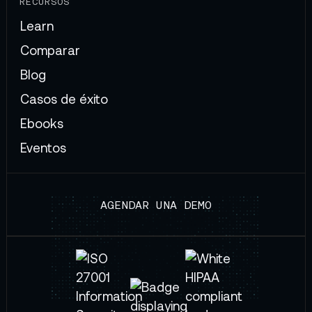
RECURSOS
Learn
Comparar
Blog
Casos de éxito
Ebooks
Eventos
AGENDAR UNA DEMO