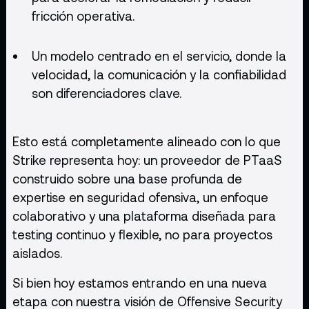
fricción operativa.
Un modelo centrado en el servicio, donde la
velocidad, la comunicación y la confiabilidad
son diferenciadores clave.
Esto está completamente alineado con lo que
Strike representa hoy: un proveedor de PTaaS
construido sobre una base profunda de
expertise en seguridad ofensiva, un enfoque
colaborativo y una plataforma diseñada para
testing continuo y flexible, no para proyectos
aislados.
Si bien hoy estamos entrando en una nueva
etapa con nuestra visión de Offensive Security