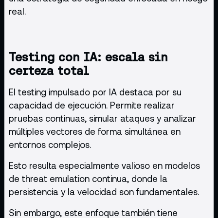
real.
Testing con IA: escala sin
certeza total
El testing impulsado por IA destaca por su
capacidad de ejecución. Permite realizar
pruebas continuas, simular ataques y analizar
múltiples vectores de forma simultánea en
entornos complejos.
Esto resulta especialmente valioso en modelos
de threat emulation continua, donde la
persistencia y la velocidad son fundamentales.
Sin embargo, este enfoque también tiene