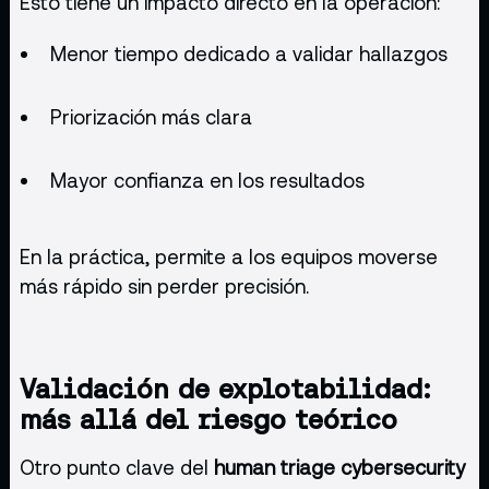
Esto tiene un impacto directo en la operación:
Menor tiempo dedicado a validar hallazgos
Priorización más clara
Mayor confianza en los resultados
En la práctica, permite a los equipos moverse
más rápido sin perder precisión.
Validación de explotabilidad:
más allá del riesgo teórico
Otro punto clave del
human triage cybersecurity