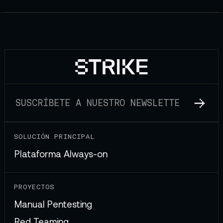
SOLUCIÓN PRINCIPAL
Plataforma Always-on
PROYECTOS
Manual Pentesting
Red Teaming