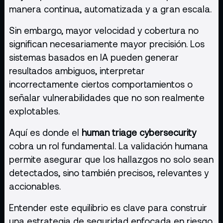
manera continua, automatizada y a gran escala.
Sin embargo, mayor velocidad y cobertura no
significan necesariamente mayor precisión. Los
sistemas basados en IA pueden generar
resultados ambiguos, interpretar
incorrectamente ciertos comportamientos o
señalar vulnerabilidades que no son realmente
explotables.
Aquí es donde el
human triage cybersecurity
cobra un rol fundamental. La validación humana
permite asegurar que los hallazgos no solo sean
detectados, sino también precisos, relevantes y
accionables.
Entender este equilibrio es clave para construir
una estrategia de seguridad enfocada en riesgo