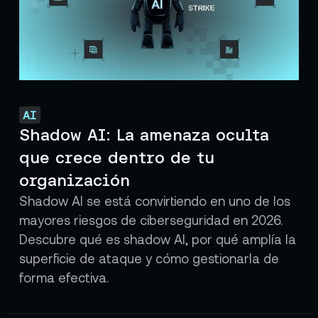
AI
Shadow AI: La amenaza oculta
que crece dentro de tu
organización
Shadow AI se está convirtiendo en uno de los
mayores riesgos de ciberseguridad en 2026.
Descubre qué es shadow AI, por qué amplía la
superficie de ataque y cómo gestionarla de
forma efectiva.