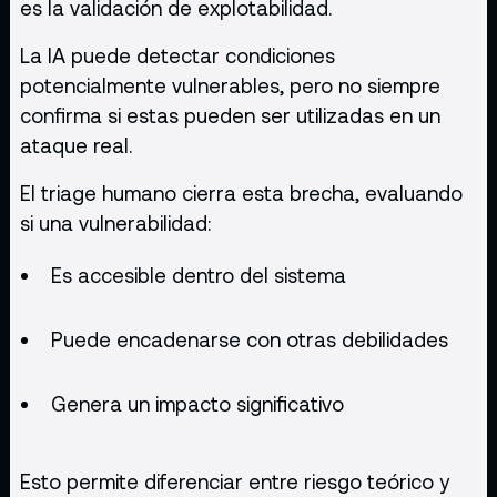
es la validación de explotabilidad.
La IA puede detectar condiciones
potencialmente vulnerables, pero no siempre
confirma si estas pueden ser utilizadas en un
ataque real.
El triage humano cierra esta brecha, evaluando
si una vulnerabilidad:
Es accesible dentro del sistema
Puede encadenarse con otras debilidades
Genera un impacto significativo
Esto permite diferenciar entre riesgo teórico y