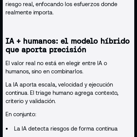
riesgo real, enfocando los esfuerzos donde
realmente importa.
IA + humanos: el modelo híbrido
que aporta precisión
El valor real no está en elegir entre IA o
humanos, sino en combinarlos.
La IA aporta escala, velocidad y ejecución
continua. El triage humano agrega contexto,
criterio y validación.
En conjunto:
La IA detecta riesgos de forma continua