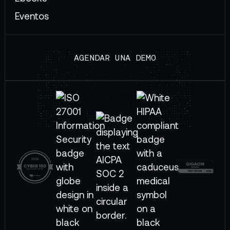
Eventos
AGENDAR UNA DEMO