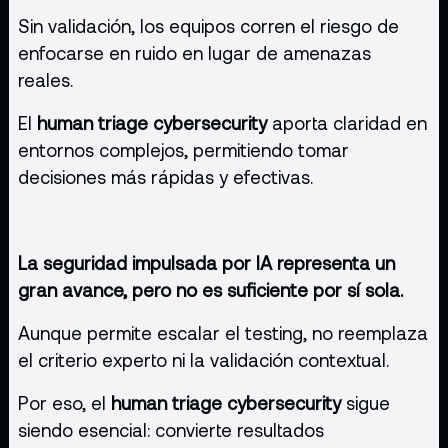
Sin validación, los equipos corren el riesgo de
enfocarse en ruido en lugar de amenazas
reales.
El
human triage cybersecurity
aporta claridad en
entornos complejos, permitiendo tomar
decisiones más rápidas y efectivas.
La seguridad impulsada por IA representa un
gran avance, pero no es suficiente por sí sola.
Aunque permite escalar el testing, no reemplaza
el criterio experto ni la validación contextual.
Por eso, el
human triage cybersecurity
sigue
siendo esencial: convierte resultados