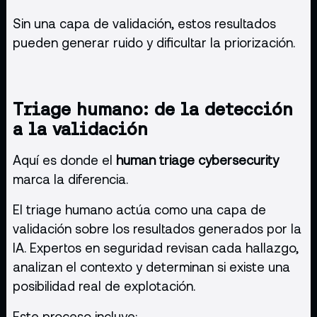
Sin una capa de validación, estos resultados
pueden generar ruido y dificultar la priorización.
Triage humano: de la detección
a la validación
Aquí es donde el
human triage cybersecurity
marca la diferencia.
El triage humano actúa como una capa de
validación sobre los resultados generados por la
IA. Expertos en seguridad revisan cada hallazgo,
analizan el contexto y determinan si existe una
posibilidad real de explotación.
Este proceso incluye: