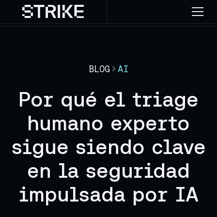
BLOG
AI
Por qué el triage
humano experto
sigue siendo clave
en la seguridad
impulsada por IA