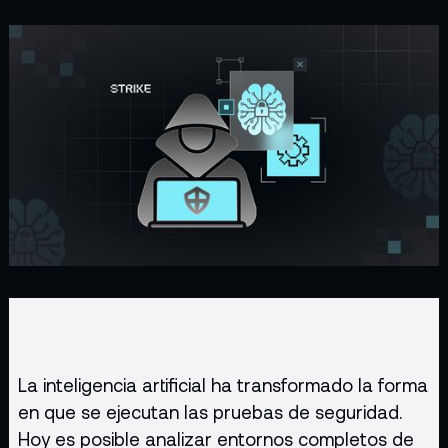
La inteligencia artificial ha transformado la forma
en que se ejecutan las pruebas de seguridad.
Hoy es posible analizar entornos completos de