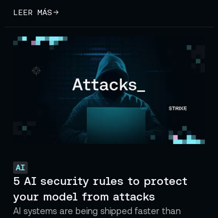
LEER MÁS
AI
5 AI security rules to protect
your model from attacks
AI systems are being shipped faster than