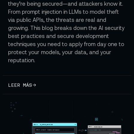
they’re being secured—and attackers know it.
From prompt injection in LLMs to model theft
via public APIs, the threats are real and
growing. This blog breaks down the AI security
best practices and secure development
techniques you need to apply from day one to
protect your models, your data, and your
reputation.
LEER MÁS