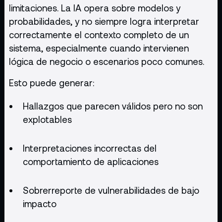
limitaciones. La IA opera sobre modelos y
probabilidades, y no siempre logra interpretar
correctamente el contexto completo de un
sistema, especialmente cuando intervienen
lógica de negocio o escenarios poco comunes.
Esto puede generar:
Hallazgos que parecen válidos pero no son
explotables
Interpretaciones incorrectas del
comportamiento de aplicaciones
Sobrerreporte de vulnerabilidades de bajo
impacto