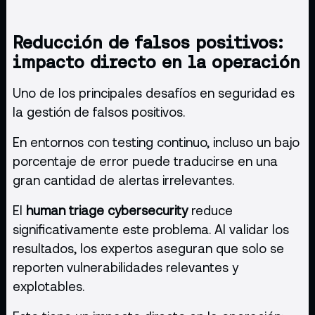
Reducción de falsos positivos:
impacto directo en la operación
Uno de los principales desafíos en seguridad es
la gestión de falsos positivos.
En entornos con testing continuo, incluso un bajo
porcentaje de error puede traducirse en una
gran cantidad de alertas irrelevantes.
El
human triage cybersecurity
reduce
significativamente este problema. Al validar los
resultados, los expertos aseguran que solo se
reporten vulnerabilidades relevantes y
explotables.