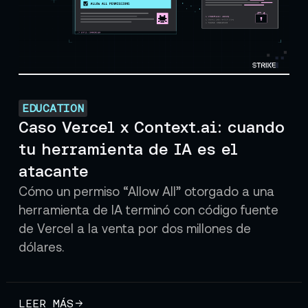
EDUCATION
Caso Vercel x Context.ai: cuando
tu herramienta de IA es el
atacante
Cómo un permiso “Allow All” otorgado a una
herramienta de IA terminó con código fuente
de Vercel a la venta por dos millones de
dólares.
LEER MÁS