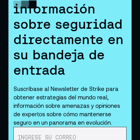
información
sobre seguridad
directamente en
su bandeja de
entrada
Suscríbase al Newsletter de Strike para
obtener estrategias del mundo real,
información sobre amenazas y opiniones
de expertos sobre cómo mantenerse
seguro en un panorama en evolución.