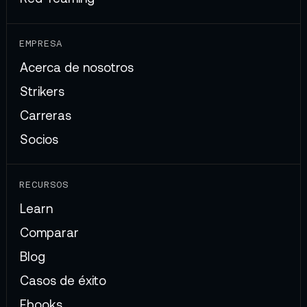
EMPRESA
Acerca de nosotros
Strikers
Carreras
Socios
RECURSOS
Learn
Comparar
Blog
Casos de éxito
Ebooks