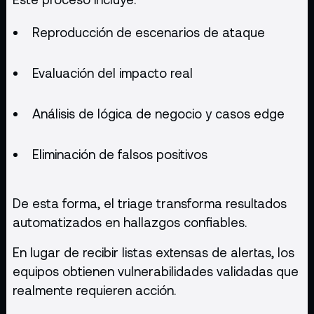
Reproducción de escenarios de ataque
Evaluación del impacto real
Análisis de lógica de negocio y casos edge
Eliminación de falsos positivos
De esta forma, el triage transforma resultados
automatizados en hallazgos confiables.
En lugar de recibir listas extensas de alertas, los
equipos obtienen vulnerabilidades validadas que
realmente requieren acción.