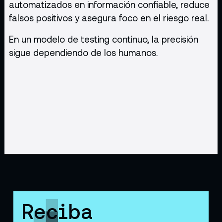
automatizados en información confiable, reduce
falsos positivos y asegura foco en el riesgo real.
En un modelo de testing continuo, la precisión
sigue dependiendo de los humanos.
Reciba