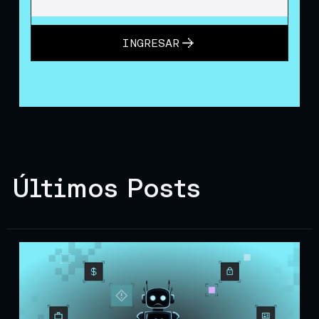
INGRESAR
Últimos Posts